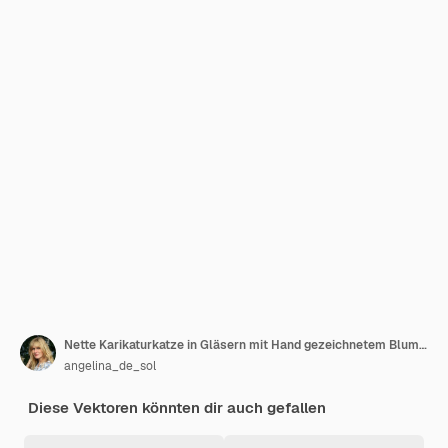
Nette Karikaturkatze in Gläsern mit Hand gezeichnetem Blumenschmetterling
angelina_de_sol
Diese Vektoren könnten dir auch gefallen