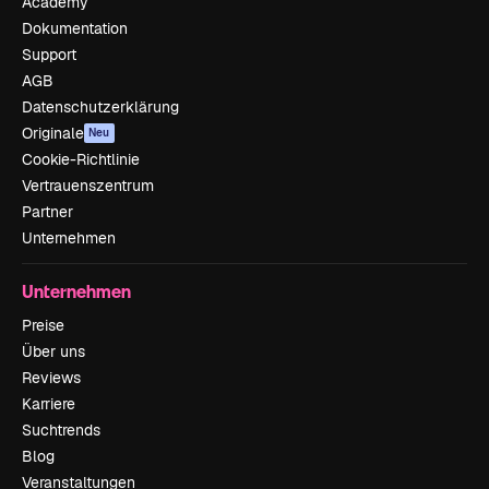
Academy
Dokumentation
Support
AGB
Datenschutzerklärung
Originale
Neu
Cookie-Richtlinie
Vertrauenszentrum
Partner
Unternehmen
Unternehmen
Preise
Über uns
Reviews
Karriere
Suchtrends
Blog
Veranstaltungen