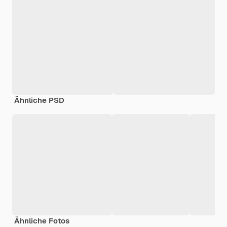
Ähnliche PSD
Ähnliche Fotos