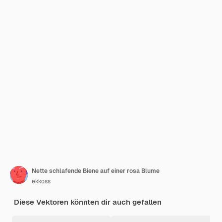
Nette schlafende Biene auf einer rosa Blume
ekkoss
Diese Vektoren könnten dir auch gefallen