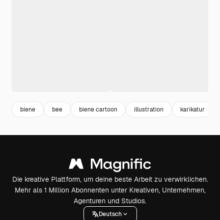
biene
bee
biene cartoon
illustration
karikatur
Die kreative Plattform, um deine beste Arbeit zu verwirklichen.
Mehr als 1 Million Abonnenten unter Kreativen, Unternehmen,
Agenturen und Studios.
Deutsch