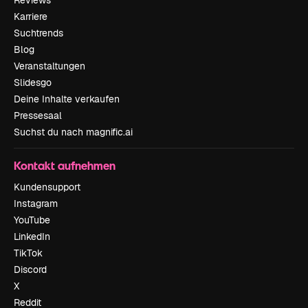
Karriere
Suchtrends
Blog
Veranstaltungen
Slidesgo
Deine Inhalte verkaufen
Pressesaal
Suchst du nach magnific.ai
Kontakt aufnehmen
Kundensupport
Instagram
YouTube
LinkedIn
TikTok
Discord
X
Reddit