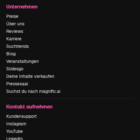
Unternehmen
Preise
Über uns
Reviews
Karriere
Suchtrends
Blog
Veranstaltungen
Slidesgo
Deine Inhalte verkaufen
Pressesaal
Suchst du nach magnific.ai
Kontakt aufnehmen
Kundensupport
Instagram
YouTube
LinkedIn