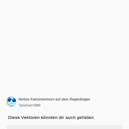
Nettes Katzeneinhorn auf dem Regenbogen
Talisman1989
Diese Vektoren könnten dir auch gefallen