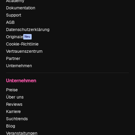
Academy
Dokumentation
Support
AGB
Datenschutzerklärung
Originale
Neu
Cookie-Richtlinie
Vertrauenszentrum
Partner
Unternehmen
Unternehmen
Preise
Über uns
Reviews
Karriere
Suchtrends
Blog
Veranstaltungen