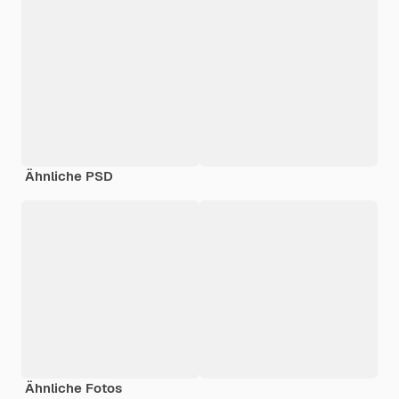
Ähnliche PSD
Ähnliche Fotos