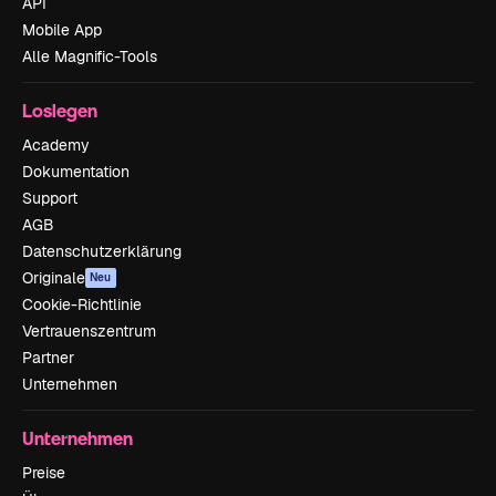
API
Mobile App
Alle Magnific-Tools
Loslegen
Academy
Dokumentation
Support
AGB
Datenschutzerklärung
Originale
Neu
Cookie-Richtlinie
Vertrauenszentrum
Partner
Unternehmen
Unternehmen
Preise