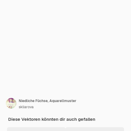
Niedliche Füchse, Aquarellmuster
skliarova
Diese Vektoren könnten dir auch gefallen