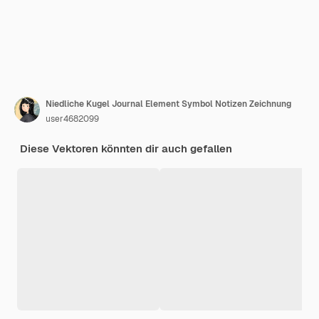
Niedliche Kugel Journal Element Symbol Notizen Zeichnung
user4682099
Diese Vektoren könnten dir auch gefallen