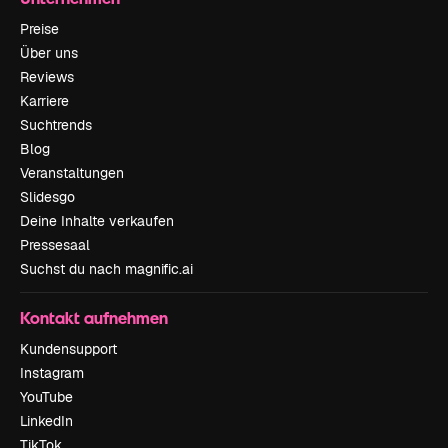
Preise
Über uns
Reviews
Karriere
Suchtrends
Blog
Veranstaltungen
Slidesgo
Deine Inhalte verkaufen
Pressesaal
Suchst du nach magnific.ai
Kontakt aufnehmen
Kundensupport
Instagram
YouTube
LinkedIn
TikTok