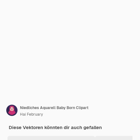
Niedliches Aquarell Baby Born Clipart
Hai February
Diese Vektoren könnten dir auch gefallen