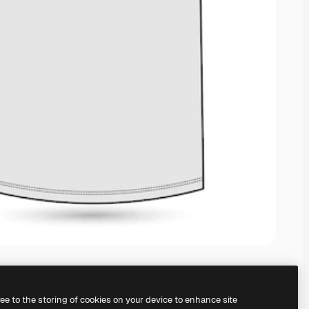
ree to the storing of cookies on your device to enhance site