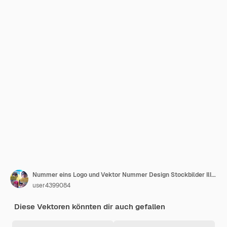
Nummer eins Logo und Vektor Nummer Design Stockbilder Illustration
user4399084
Diese Vektoren könnten dir auch gefallen