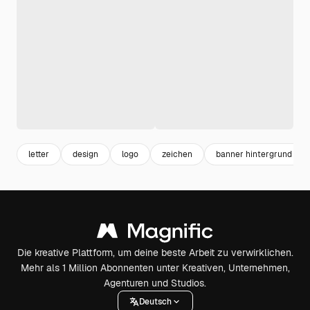
letter
design
logo
zeichen
banner hintergrund
Die kreative Plattform, um deine beste Arbeit zu verwirklichen.
Mehr als 1 Million Abonnenten unter Kreativen, Unternehmen,
Agenturen und Studios.
Deutsch