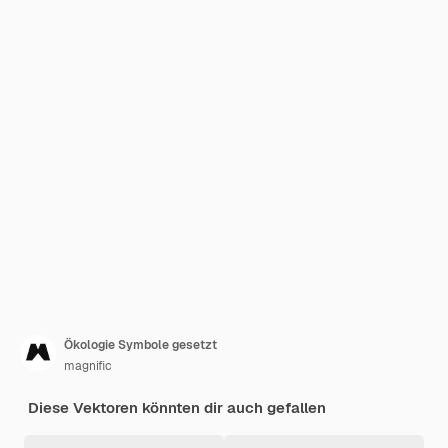
Ökologie Symbole gesetzt
magnific
Diese Vektoren könnten dir auch gefallen