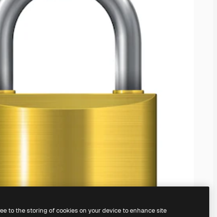
ree to the storing of cookies on your device to enhance site