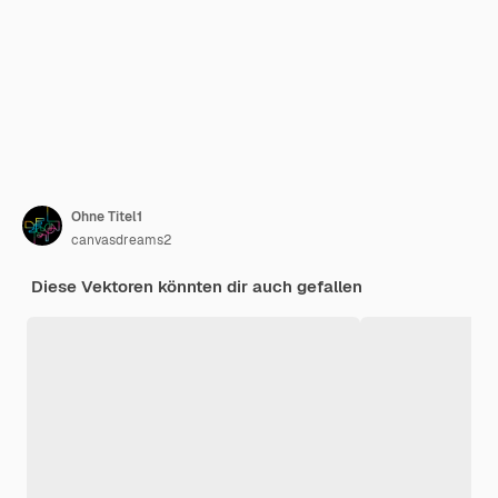
Ohne Titel1
canvasdreams2
Diese Vektoren könnten dir auch gefallen