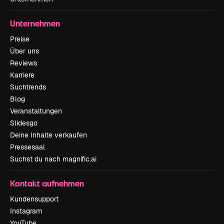
Unternehmen
Preise
Über uns
Reviews
Karriere
Suchtrends
Blog
Veranstaltungen
Slidesgo
Deine Inhalte verkaufen
Pressesaal
Suchst du nach magnific.ai
Kontakt aufnehmen
Kundensupport
Instagram
YouTube