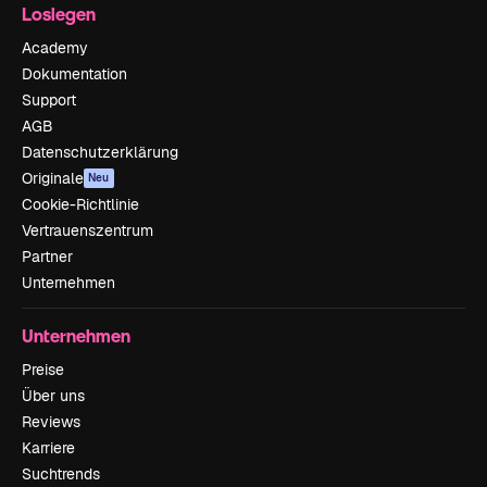
Loslegen
Academy
Dokumentation
Support
AGB
Datenschutzerklärung
Originale
Neu
Cookie-Richtlinie
Vertrauenszentrum
Partner
Unternehmen
Unternehmen
Preise
Über uns
Reviews
Karriere
Suchtrends