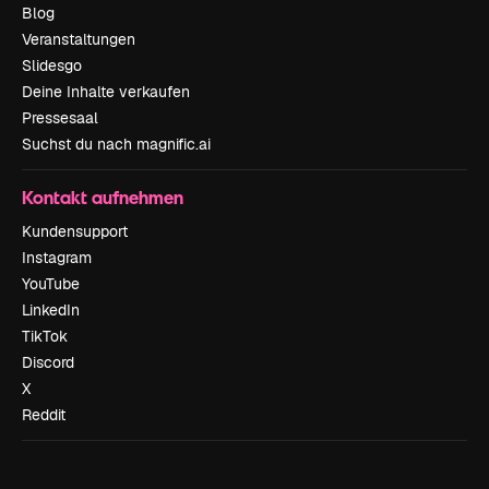
Blog
Veranstaltungen
Slidesgo
Deine Inhalte verkaufen
Pressesaal
Suchst du nach magnific.ai
Kontakt aufnehmen
Kundensupport
Instagram
YouTube
LinkedIn
TikTok
Discord
X
Reddit