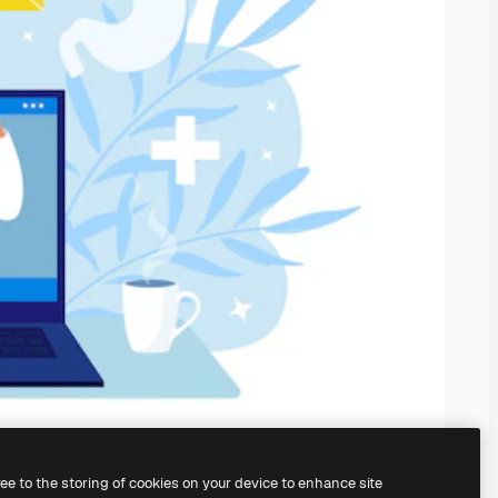
ree to the storing of cookies on your device to enhance site