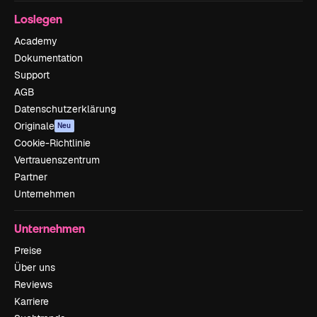
Loslegen
Academy
Dokumentation
Support
AGB
Datenschutzerklärung
Originale
Neu
Cookie-Richtlinie
Vertrauenszentrum
Partner
Unternehmen
Unternehmen
Preise
Über uns
Reviews
Karriere