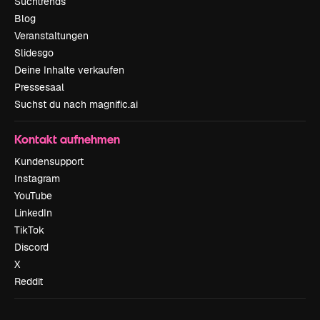
Suchtrends
Blog
Veranstaltungen
Slidesgo
Deine Inhalte verkaufen
Pressesaal
Suchst du nach magnific.ai
Kontakt aufnehmen
Kundensupport
Instagram
YouTube
LinkedIn
TikTok
Discord
X
Reddit