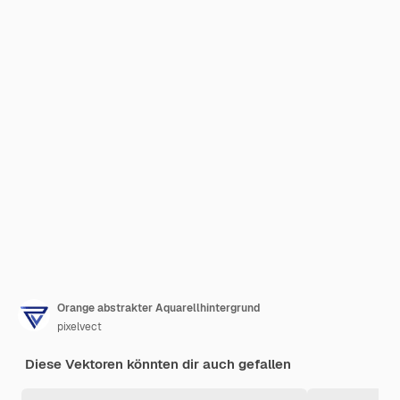
Orange abstrakter Aquarellhintergrund
pixelvect
Diese Vektoren könnten dir auch gefallen