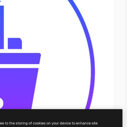
ree to the storing of cookies on your device to enhance site