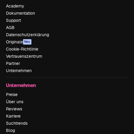
Academy
Dokumentation
Support
AGB
Datenschutzerklärung
Originale
Neu
Cookie-Richtlinie
Vertrauenszentrum
Partner
Unternehmen
Unternehmen
Preise
Über uns
Reviews
Karriere
Suchtrends
Blog