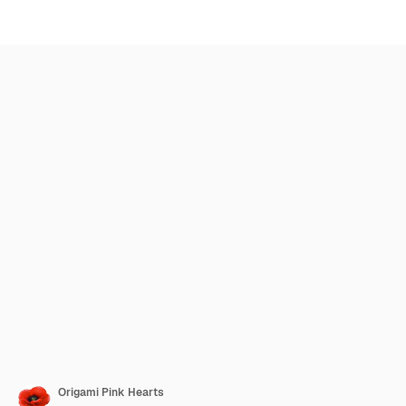
Origami Pink Hearts