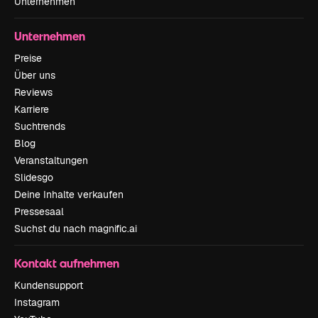
Unternehmen
Unternehmen
Preise
Über uns
Reviews
Karriere
Suchtrends
Blog
Veranstaltungen
Slidesgo
Deine Inhalte verkaufen
Pressesaal
Suchst du nach magnific.ai
Kontakt aufnehmen
Kundensupport
Instagram