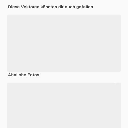
Diese Vektoren könnten dir auch gefallen
Ähnliche Fotos