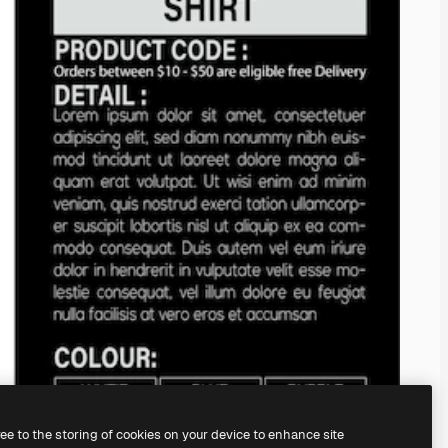
ree to the storing of cookies on your device to enhance site