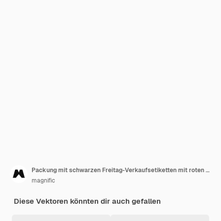
Packung mit schwarzen Freitag-Verkaufsetiketten mit roten Bändern
magnific
Diese Vektoren könnten dir auch gefallen