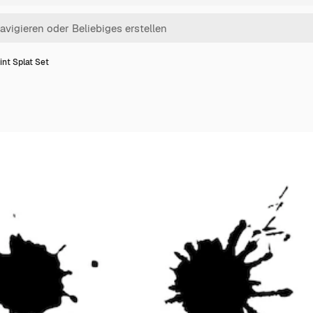
int Splat Set