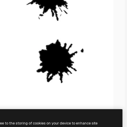
ree to the storing of cookies on your device to enhance site