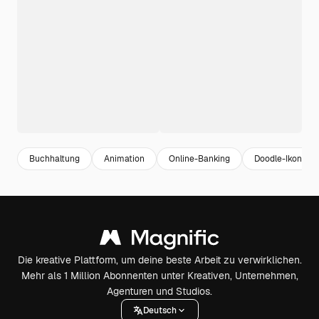
Buchhaltung
Animation
Online-Banking
Doodle-Ikonen
Die kreative Plattform, um deine beste Arbeit zu verwirklichen.
Mehr als 1 Million Abonnenten unter Kreativen, Unternehmen,
Agenturen und Studios.
Deutsch