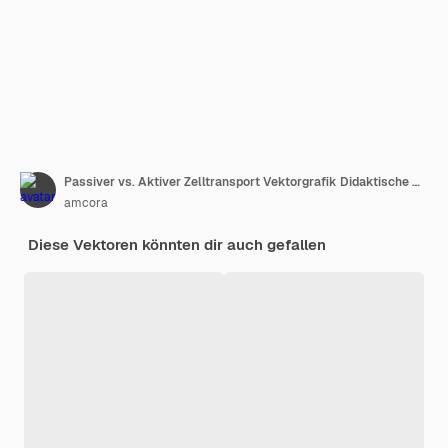
Passiver vs. Aktiver Zelltransport Vektorgrafik Didaktische Darstellung
amcora
Diese Vektoren könnten dir auch gefallen