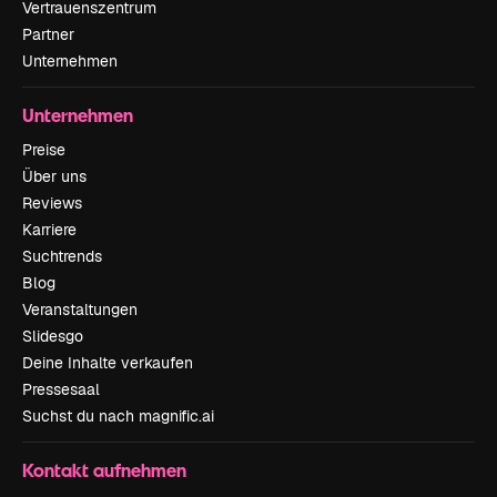
Vertrauenszentrum
Partner
Unternehmen
Unternehmen
Preise
Über uns
Reviews
Karriere
Suchtrends
Blog
Veranstaltungen
Slidesgo
Deine Inhalte verkaufen
Pressesaal
Suchst du nach magnific.ai
Kontakt aufnehmen