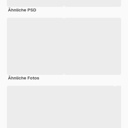
Ähnliche PSD
Ähnliche Fotos