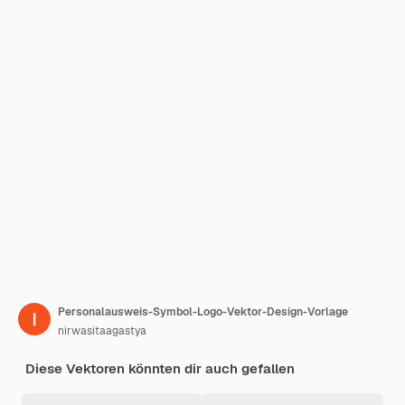
Personalausweis-Symbol-Logo-Vektor-Design-Vorlage
nirwasitaagastya
Diese Vektoren könnten dir auch gefallen