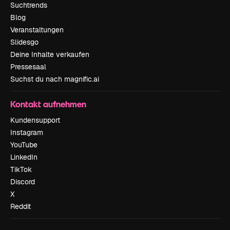
Suchtrends
Blog
Veranstaltungen
Slidesgo
Deine Inhalte verkaufen
Pressesaal
Suchst du nach magnific.ai
Kontakt aufnehmen
Kundensupport
Instagram
YouTube
LinkedIn
TikTok
Discord
X
Reddit