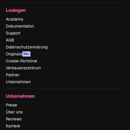
Loslegen
Academy
Dokumentation
Support
AGB
Datenschutzerklärung
Originale
Neu
Cookie-Richtlinie
Vertrauenszentrum
Partner
Unternehmen
Unternehmen
Preise
Über uns
Reviews
Karriere