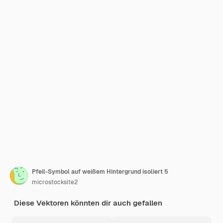
Pfeil-Symbol auf weißem Hintergrund isoliert 5
microstocksite2
Diese Vektoren könnten dir auch gefallen