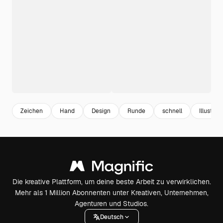
Zeichen
Hand
Design
Runde
schnell
Illustrat
Die kreative Plattform, um deine beste Arbeit zu verwirklichen.
Mehr als 1 Million Abonnenten unter Kreativen, Unternehmen,
Agenturen und Studios.
Deutsch