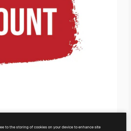
ree to the storing of cookies on your device to enhance site