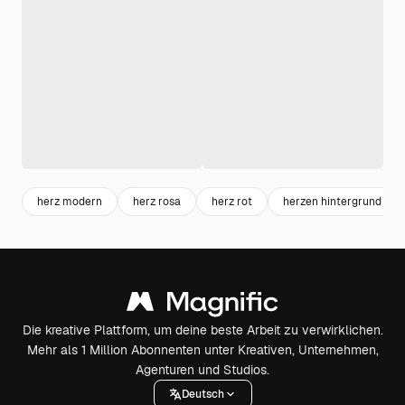
herz modern
herz rosa
herz rot
herzen hintergrund
Die kreative Plattform, um deine beste Arbeit zu verwirklichen.
Mehr als 1 Million Abonnenten unter Kreativen, Unternehmen,
Agenturen und Studios.
Deutsch