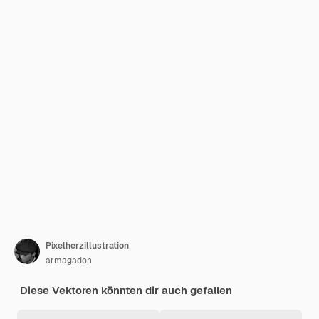
Pixelherzillustration
armagadon
Diese Vektoren könnten dir auch gefallen