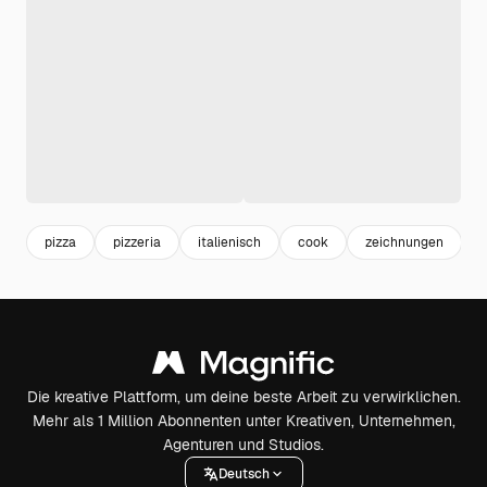
pizza
pizzeria
italienisch
cook
zeichnungen
Die kreative Plattform, um deine beste Arbeit zu verwirklichen.
Mehr als 1 Million Abonnenten unter Kreativen, Unternehmen,
Agenturen und Studios.
Deutsch