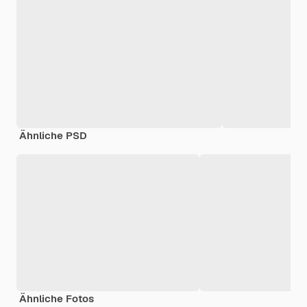
Ähnliche PSD
Ähnliche Fotos