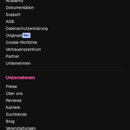
Academy
Dokumentation
Support
AGB
Datenschutzerklärung
Originale
Neu
Cookie-Richtlinie
Vertrauenszentrum
Partner
Unternehmen
Unternehmen
Preise
Über uns
Reviews
Karriere
Suchtrends
Blog
Veranstaltungen