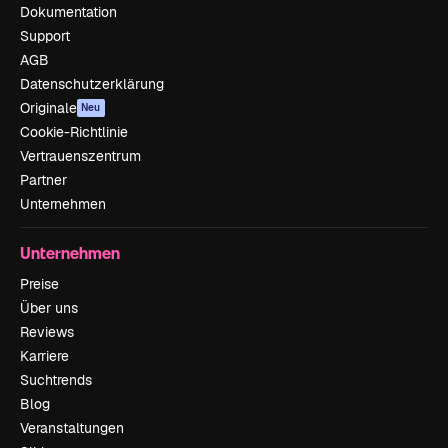
Dokumentation
Support
AGB
Datenschutzerklärung
Originale
Neu
Cookie-Richtlinie
Vertrauenszentrum
Partner
Unternehmen
Unternehmen
Preise
Über uns
Reviews
Karriere
Suchtrends
Blog
Veranstaltungen