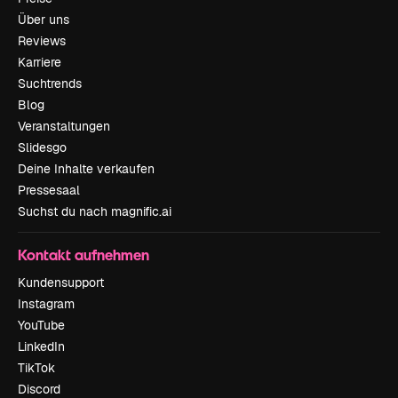
Über uns
Reviews
Karriere
Suchtrends
Blog
Veranstaltungen
Slidesgo
Deine Inhalte verkaufen
Pressesaal
Suchst du nach magnific.ai
Kontakt aufnehmen
Kundensupport
Instagram
YouTube
LinkedIn
TikTok
Discord