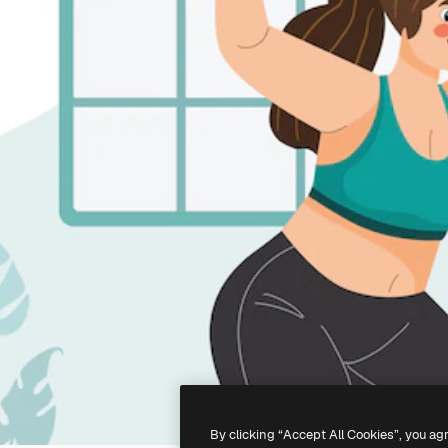
By clicking “Accept All Cookies”, you ag