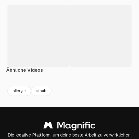
Ähnliche Videos
allergie
staub
Die kreative Plattform, um deine beste Arbeit zu verwirklichen.