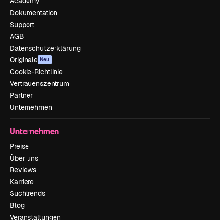
Academy
Dokumentation
Support
AGB
Datenschutzerklärung
Originale
Neu
Cookie-Richtlinie
Vertrauenszentrum
Partner
Unternehmen
Unternehmen
Preise
Über uns
Reviews
Karriere
Suchtrends
Blog
Veranstaltungen