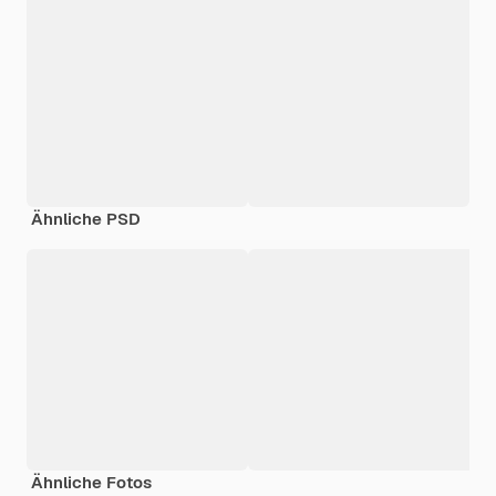
Ähnliche PSD
Ähnliche Fotos