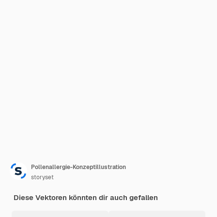
Pollenallergie-Konzeptillustration
storyset
Diese Vektoren könnten dir auch gefallen