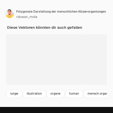
Polygonale Darstellung der menschlichen Körperorganlungen
riduwan_molla
Diese Vektoren könnten dir auch gefallen
lunge
illustration
organe
human
mensch organe