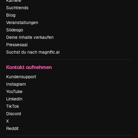
Karriere
Suchtrends
Blog
Veranstaltungen
Slidesgo
Deine Inhalte verkaufen
Pressesaal
Suchst du nach magnific.ai
Kontakt aufnehmen
Kundensupport
Instagram
YouTube
LinkedIn
TikTok
Discord
X
Reddit