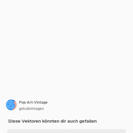
Pop-Art-Vintage
gstudioimagen
Diese Vektoren könnten dir auch gefallen