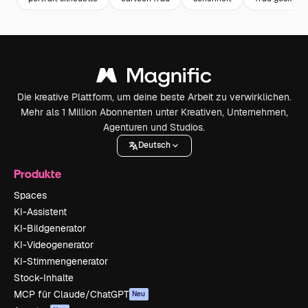
Die kreative Plattform, um deine beste Arbeit zu verwirklichen.
Mehr als 1 Million Abonnenten unter Kreativen, Unternehmen,
Agenturen und Studios.
Deutsch
Produkte
Spaces
KI-Assistent
KI-Bildgenerator
KI-Videogenerator
KI-Stimmengenerator
Stock-Inhalte
MCP für Claude/ChatGPT
Neu