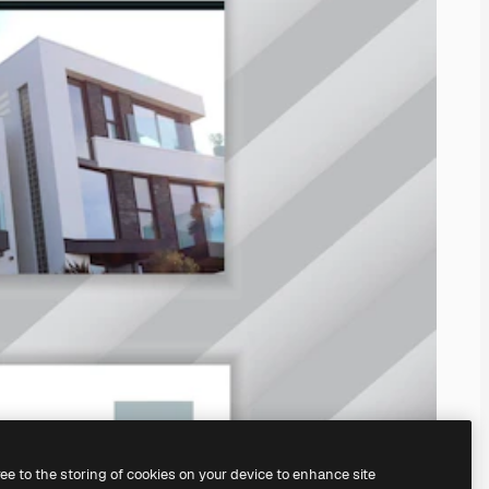
ree to the storing of cookies on your device to enhance site