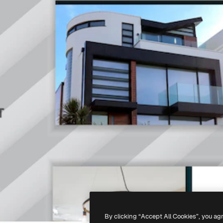
By clicking “Accept All Cookies”, you ag