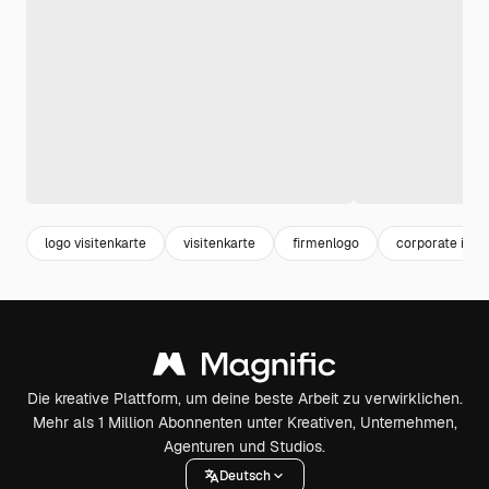
logo visitenkarte
visitenkarte
firmenlogo
corporate ident
Die kreative Plattform, um deine beste Arbeit zu verwirklichen.
Mehr als 1 Million Abonnenten unter Kreativen, Unternehmen,
Agenturen und Studios.
Deutsch