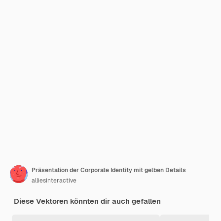
Präsentation der Corporate Identity mit gelben Details
alliesinteractive
Diese Vektoren könnten dir auch gefallen