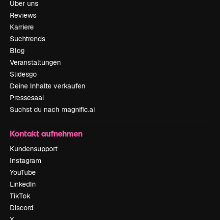
Über uns
Reviews
Karriere
Suchtrends
Blog
Veranstaltungen
Slidesgo
Deine Inhalte verkaufen
Pressesaal
Suchst du nach magnific.ai
Kontakt aufnehmen
Kundensupport
Instagram
YouTube
LinkedIn
TikTok
Discord
X