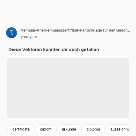
Premium-Anerkennungszertifikat-Randvorlage für den Geschäftsdruck
tymotyum
Diese Vektoren könnten dir auch gefallen
certificate
diplom
urkunde
diploma
auszeichnung