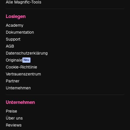
Alle Magnific-Tools
Loslegen
Academy
Dokumentation
Support
AGB
Datenschutzerklärung
Originale
Neu
Cookie-Richtlinie
Vertrauenszentrum
Partner
Unternehmen
Unternehmen
Preise
Über uns
Reviews