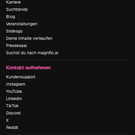
Karriere
Suchtrends
Blog
Veranstaltungen
Slidesgo
Deine Inhalte verkaufen
Pressesaal
Suchst du nach magnific.ai
Kontakt aufnehmen
Kundensupport
Instagram
YouTube
LinkedIn
TikTok
Discord
X
Reddit