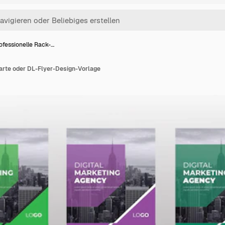
ofessionelle Rack-…
arte oder DL-Flyer-Design-Vorlage