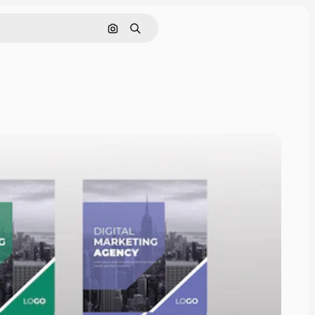
Nach Bild suchen
Suchen