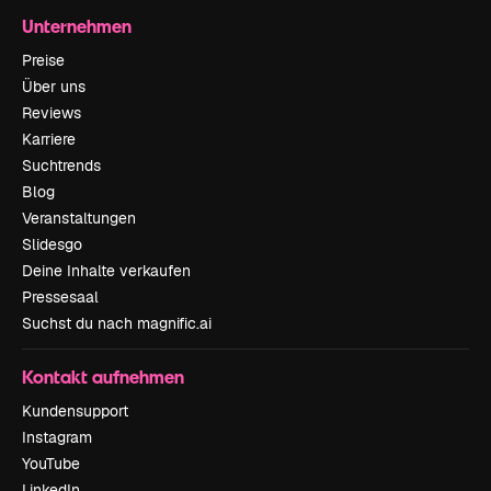
Unternehmen
Preise
Über uns
Reviews
Karriere
Suchtrends
Blog
Veranstaltungen
Slidesgo
Deine Inhalte verkaufen
Pressesaal
Suchst du nach magnific.ai
Kontakt aufnehmen
Kundensupport
Instagram
YouTube
LinkedIn