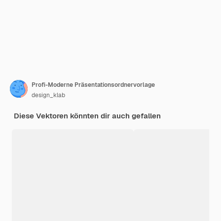
Profi-Moderne Präsentationsordnervorlage
design_klab
Diese Vektoren könnten dir auch gefallen