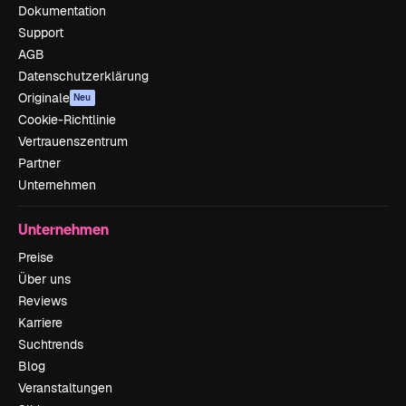
Dokumentation
Support
AGB
Datenschutzerklärung
Originale
Neu
Cookie-Richtlinie
Vertrauenszentrum
Partner
Unternehmen
Unternehmen
Preise
Über uns
Reviews
Karriere
Suchtrends
Blog
Veranstaltungen