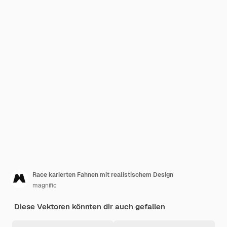
Race karierten Fahnen mit realistischem Design
magnific
Diese Vektoren könnten dir auch gefallen