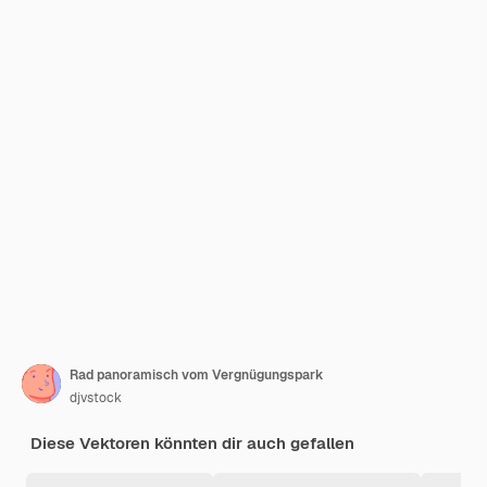
Rad panoramisch vom Vergnügungspark
djvstock
Diese Vektoren könnten dir auch gefallen